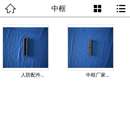



中框
网站首页

走进我们
产品中心
应用领域
新闻资讯
人防配件...
中框厂家...
铸造展示
企业文化
联系我们