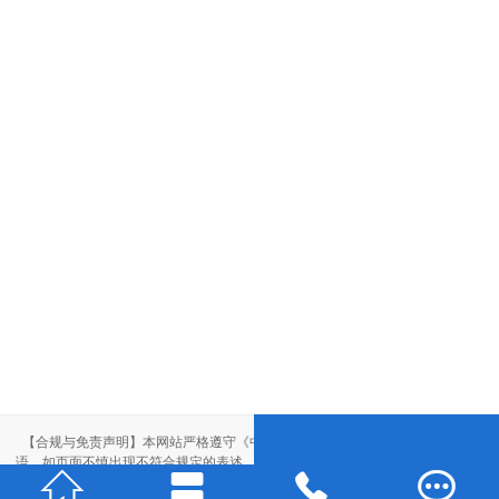
【合规与免责声明】本网站严格遵守《中华人民共和国广告法》，尽力规范用
语。如页面不慎出现不符合规定的表述，敬请联系我们，将立即更正；相关内容




仅供参考，不构成交易依据。