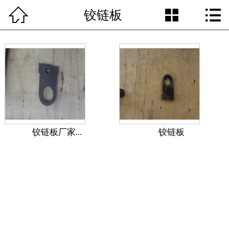



铰链板
网站首页

走进我们
产品中心
应用领域
新闻资讯
铰链板厂家...
铰链板
铸造展示
企业文化
联系我们