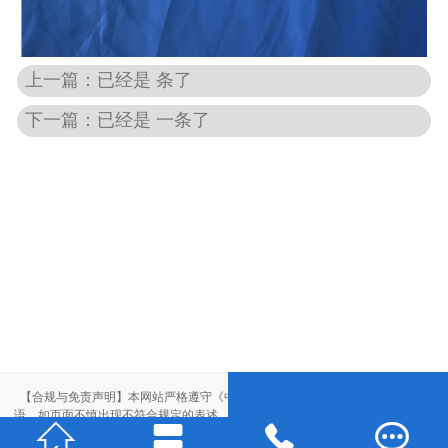
上一篇：已经是 条了
下一篇：已经是 一条了
【合规与免责声明】本网站严格遵守《中华人民共和国广告法》，尽力规范用
语。如页面不慎出现不符合规定的表述，敬请联系我们，将立即更正；相关内容




仅供参考，不构成交易依据。