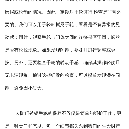
磨损或松动的情况。因此，定期对手轮进行 检查是非常必
要的。我们可以用手轻轻摇晃手轮，看看是否有异常的晃
动感；同时，观察手轮与门体之间的连接是否牢固，螺丝
是否有松脱现象。如果发现问题，要及时进行调整或更
换。另外，还要检查手轮的转动手感，确保其操作轻便且
无卡滞现象。通过这些细致的检查，可以提前发现潜在问
题，避免因小失大。
人防门铸钢手轮的保养不仅仅是简单的维护工作，更
是一种责任和态度。每一个细节都关系到我们的生命财产