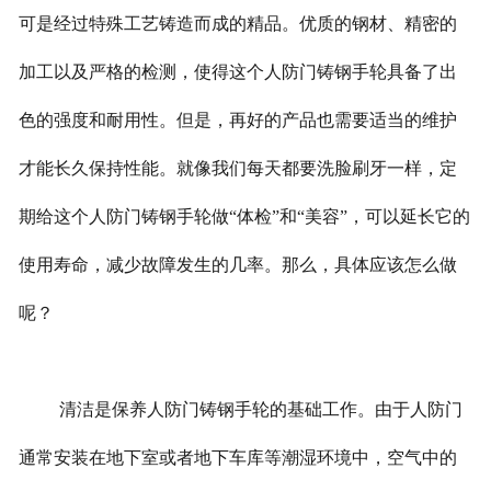
可是经过特殊工艺铸造而成的精品。优质的钢材、精密的
加工以及严格的检测，使得这个人防门铸钢手轮具备了出
色的强度和耐用性。但是，再好的产品也需要适当的维护
才能长久保持性能。就像我们每天都要洗脸刷牙一样，定
期给这个人防门铸钢手轮做“体检”和“美容”，可以延长它的
使用寿命，减少故障发生的几率。那么，具体应该怎么做
呢？
清洁是保养人防门铸钢手轮的基础工作。由于人防门
通常安装在地下室或者地下车库等潮湿环境中，空气中的