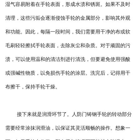
湿气容易附着在手轮表面，形成水渍和锈斑。如果不及时
清理，这些污垢会逐渐侵蚀手轮的金属部分，影响其外观
和功能。因此，每隔一段时间，我们需要用干净的布或软
毛刷轻轻擦拭手轮表面，去除灰尘和杂质。对于顽固的污
渍，可以使用温和的清洁剂进行清洗，但要避免使用强酸
或强碱性物质，以免损伤手轮的涂层。洗完后，记得用干
布擦干，保持手轮干燥。
接下来就是润滑环节了。人防门铸钢手轮的转动部分
需要经常涂抹润滑油，以保证其灵活顺畅的操作。想象一