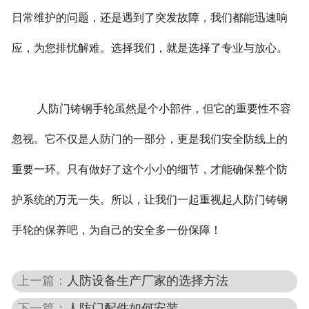
日常维护的问题，还是遇到了突发故障，我们都能迅速响
应，为您排忧解难。选择我们，就是选择了专业与放心。
人防门铸钢手轮虽然是个小部件，但它的重要性不容
忽视。它不仅是人防门的一部分，更是我们安全防线上的
重要一环。只有做好了这个小小的细节，才能确保整个防
护系统的万无一失。所以，让我们一起重视起人防门铸钢
手轮的保养吧，为自己的安全多一份保障！
上一篇：
人防设备生产厂家的选择方法
下一篇：
人防门配件如何安装