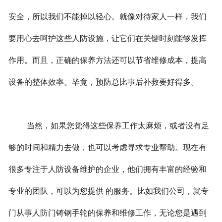
安全，所以我们不能掉以轻心。就像对待家人一样，我们
要用心去呵护这些人防设施，让它们在关键时刻能够发挥
作用。而且，正确的保养方法还可以节省维修成本，提高
设备的整体效率。毕竟，预防总比事后补救要好得多。
当然，如果您觉得这些保养工作太麻烦，或者没有足
够的时间和精力去做，也可以考虑寻求专业帮助。现在有
很多专注于人防设备维护的企业，他们拥有丰富的经验和
专业的团队，可以为您提供 的服务。比如我们公司，就专
门从事人防门铸钢手轮的保养和维修工作，无论您是遇到